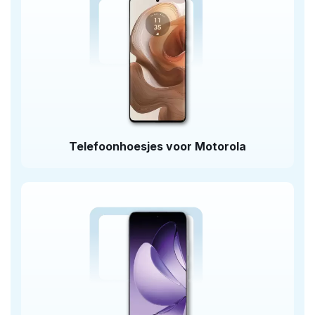
Telefoonhoesjes voor Motorola