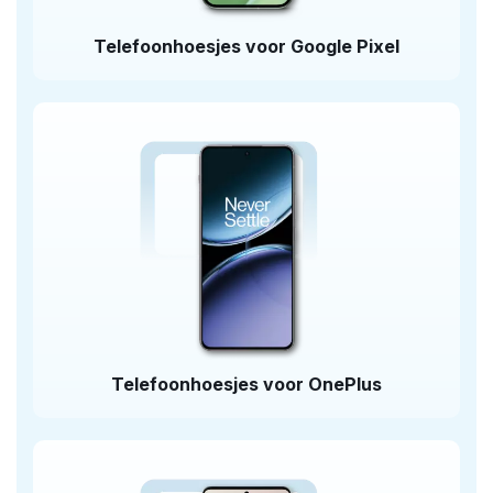
Telefoonhoesjes voor Google Pixel
Telefoonhoesjes voor OnePlus