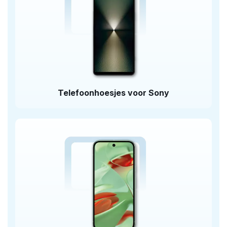
Telefoonhoesjes voor Sony