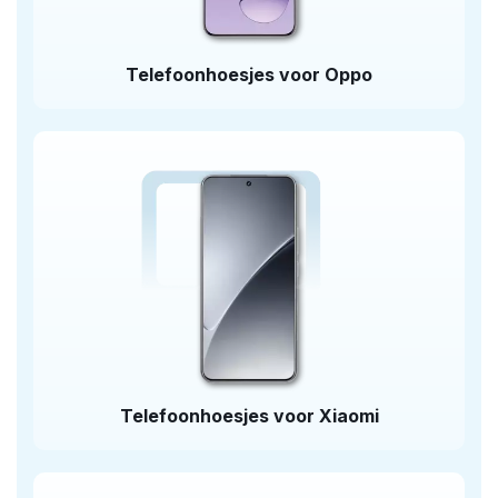
Telefoonhoesjes voor Oppo
Telefoonhoesjes voor Xiaomi