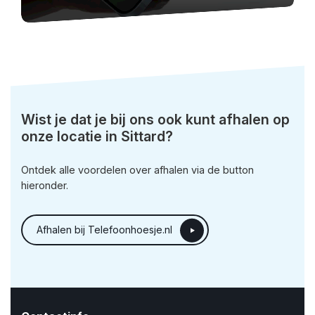
Wist je dat je bij ons ook kunt afhalen op
onze locatie in Sittard?
Ontdek alle voordelen over afhalen via de button
hieronder.
Afhalen bij Telefoonhoesje.nl