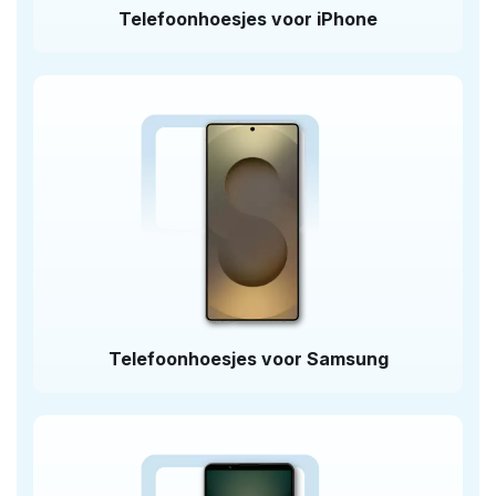
Telefoonhoesjes voor iPhone
Telefoonhoesjes voor Samsung