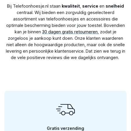
Bij Telefoonhoesje.nl staan
kwaliteit
,
service
en
snelheid
centraal. Wij bieden een zorgvuldig geselecteerd
assortiment van telefoonhoesjes en accessoires die
optimale bescherming bieden voor jouw toestel. Bovendien
kan je binnen
30 dagen gratis retourneren
, zodat je
zorgeloos je aankoop kunt doen. Onze klanten waarderen
niet alleen de hoogwaardige producten, maar ook de snelle
levering en persoonlijke klantenservice. Dat zien we terug in
de vele positieve reviews die we dagelijks ontvangen.
Gratis verzending