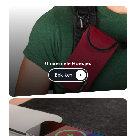
Universele Hoesjes
Bekijken