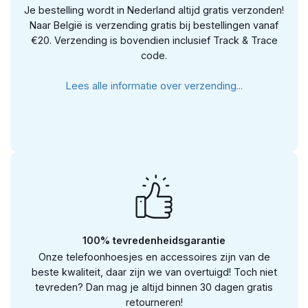
Je bestelling wordt in Nederland altijd gratis verzonden!
Naar België is verzending gratis bij bestellingen vanaf
€20. Verzending is bovendien inclusief Track & Trace
code.
Lees alle informatie over verzending...
100% tevredenheidsgarantie
Onze telefoonhoesjes en accessoires zijn van de
beste kwaliteit, daar zijn we van overtuigd! Toch niet
tevreden? Dan mag je altijd binnen 30 dagen gratis
retourneren!