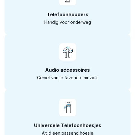
Telefoonhouders
Handig voor onderweg
Audio accessoires
Geniet van je favoriete muziek
Universele Telefoonhoesjes
Altijd een passend hoesje