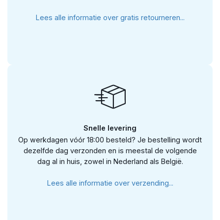
Lees alle informatie over gratis retourneren...
Snelle levering
Op werkdagen vóór 18:00 besteld? Je bestelling wordt
dezelfde dag verzonden en is meestal de volgende
dag al in huis, zowel in Nederland als België.
Lees alle informatie over verzending...