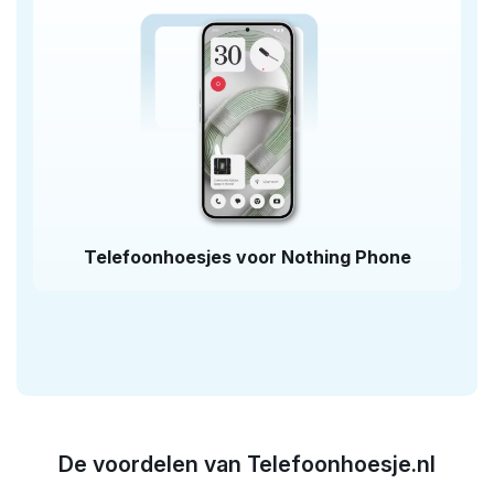
Telefoonhoesjes voor Nothing Phone
De voordelen van Telefoonhoesje.nl