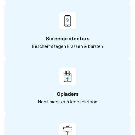
Screenprotectors
Beschermt tegen krassen & barsten
Opladers
Nooit meer een lege telefoon