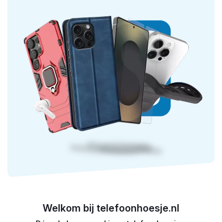
Welkom bij telefoonhoesje.nl