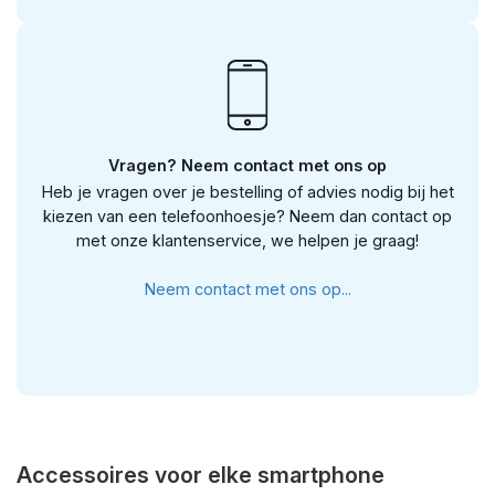
Vragen? Neem contact met ons op
Heb je vragen over je bestelling of advies nodig bij het
kiezen van een telefoonhoesje? Neem dan contact op
met onze klantenservice, we helpen je graag!
Neem contact met ons op...
Accessoires voor elke smartphone